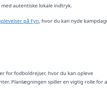
 med autentiske lokale indtryk.
oplevelser på Fyn
, hvor du kan nyde kampdag
r for fodboldrejser, hvor du kan opleve
r. Planlægningen spiller en vigtig rolle for a