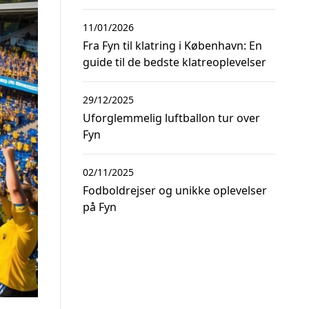
11/01/2026
Fra Fyn til klatring i København: En
guide til de bedste klatreoplevelser
29/12/2025
Uforglemmelig luftballon tur over
Fyn
02/11/2025
Fodboldrejser og unikke oplevelser
på Fyn