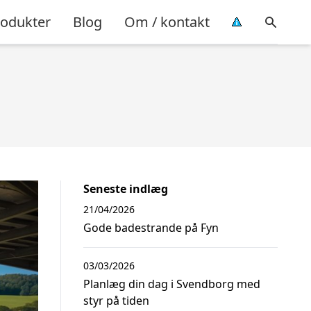
rodukter
Blog
Om / kontakt
Seneste indlæg
21/04/2026
Gode badestrande på Fyn
03/03/2026
Planlæg din dag i Svendborg med
styr på tiden