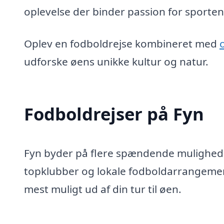
oplevelse der binder passion for sporten
Oplev en fodboldrejse kombineret med
udforske øens unikke kultur og natur.
Fodboldrejser på Fyn
Fyn byder på flere spændende mulighede
topklubber og lokale fodboldarrangemente
mest muligt ud af din tur til øen.