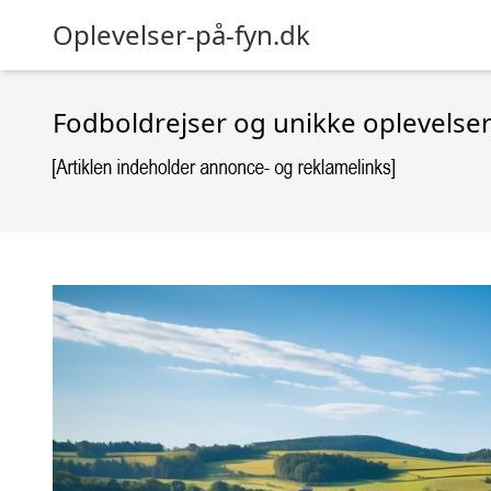
Oplevelser-på-fyn.dk
Fodboldrejser og unikke oplevelser