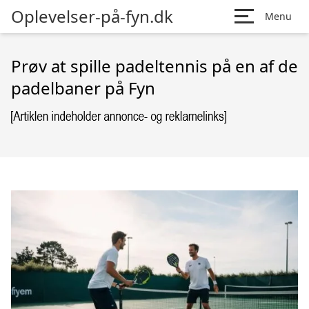
Oplevelser-på-fyn.dk
Menu
Prøv at spille padeltennis på en af de
padelbaner på Fyn