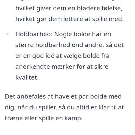
hvilket giver dem en blødere følelse,
hvilket gør dem lettere at spille med.
Holdbarhed: Nogle bolde har en
større holdbarhed end andre, så det
er en god idé at vælge bolde fra
anerkendte mærker for at sikre
kvalitet.
Det anbefales at have et par bolde med
dig, når du spiller, så du altid er klar til at
træne eller spille en kamp.