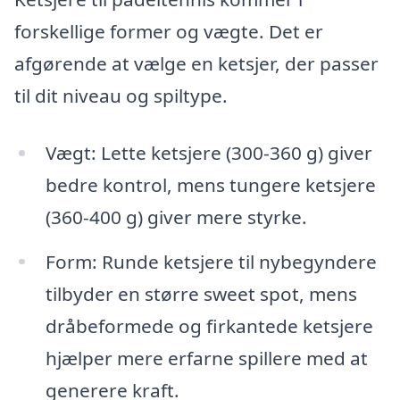
forskellige former og vægte. Det er
afgørende at vælge en ketsjer, der passer
til dit niveau og spiltype.
Vægt: Lette ketsjere (300-360 g) giver
bedre kontrol, mens tungere ketsjere
(360-400 g) giver mere styrke.
Form: Runde ketsjere til nybegyndere
tilbyder en større sweet spot, mens
dråbeformede og firkantede ketsjere
hjælper mere erfarne spillere med at
generere kraft.