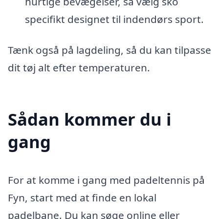
hurtige bevægelser, så vælg sko
specifikt designet til indendørs sport.
Tænk også på lagdeling, så du kan tilpasse
dit tøj alt efter temperaturen.
Sådan kommer du i
gang
For at komme i gang med padeltennis på
Fyn, start med at finde en lokal
padelbane. Du kan søge online eller