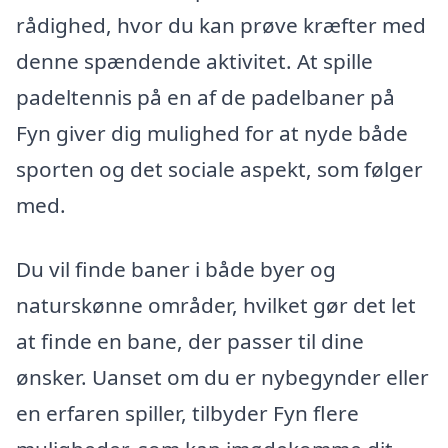
rådighed, hvor du kan prøve kræfter med
denne spændende aktivitet. At spille
padeltennis på en af de padelbaner på
Fyn giver dig mulighed for at nyde både
sporten og det sociale aspekt, som følger
med.
Du vil finde baner i både byer og
naturskønne områder, hvilket gør det let
at finde en bane, der passer til dine
ønsker. Uanset om du er nybegynder eller
en erfaren spiller, tilbyder Fyn flere