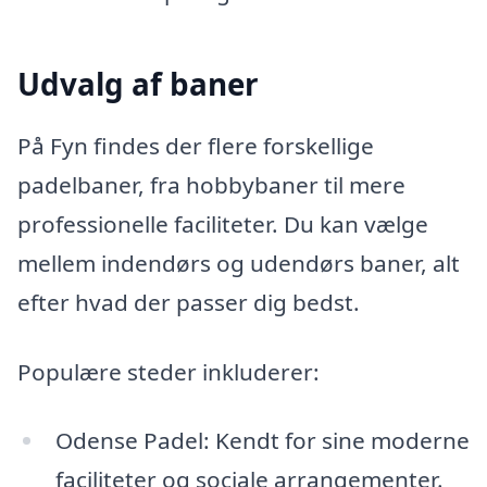
Udvalg af baner
På Fyn findes der flere forskellige
padelbaner, fra hobbybaner til mere
professionelle faciliteter. Du kan vælge
mellem indendørs og udendørs baner, alt
efter hvad der passer dig bedst.
Populære steder inkluderer:
Odense Padel: Kendt for sine moderne
faciliteter og sociale arrangementer.