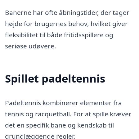
Banerne har ofte åbningstider, der tager
højde for brugernes behov, hvilket giver
fleksibilitet til både fritidsspillere og
seriøse udøvere.
Spillet padeltennis
Padeltennis kombinerer elementer fra
tennis og racquetball. For at spille kræver
det en specifik bane og kendskab til
grundlæggende regler.