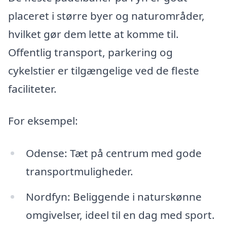
placeret i større byer og naturområder,
hvilket gør dem lette at komme til.
Offentlig transport, parkering og
cykelstier er tilgængelige ved de fleste
faciliteter.
For eksempel:
Odense: Tæt på centrum med gode
transportmuligheder.
Nordfyn: Beliggende i naturskønne
omgivelser, ideel til en dag med sport.