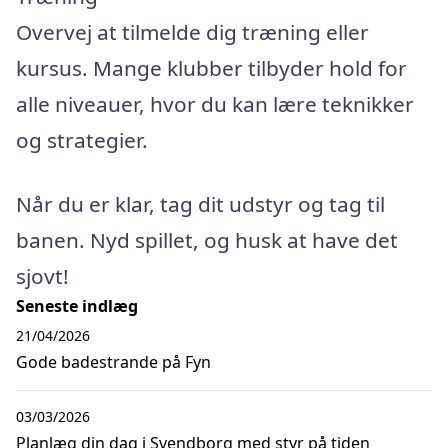
Overvej at tilmelde dig træning eller
kursus. Mange klubber tilbyder hold for
alle niveauer, hvor du kan lære teknikker
og strategier.
Når du er klar, tag dit udstyr og tag til
banen. Nyd spillet, og husk at have det
sjovt!
Seneste indlæg
21/04/2026
Gode badestrande på Fyn
03/03/2026
Planlæg din dag i Svendborg med styr på tiden