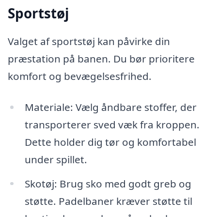
Sportstøj
Valget af sportstøj kan påvirke din
præstation på banen. Du bør prioritere
komfort og bevægelsesfrihed.
Materiale: Vælg åndbare stoffer, der
transporterer sved væk fra kroppen.
Dette holder dig tør og komfortabel
under spillet.
Skotøj: Brug sko med godt greb og
støtte. Padelbaner kræver støtte til