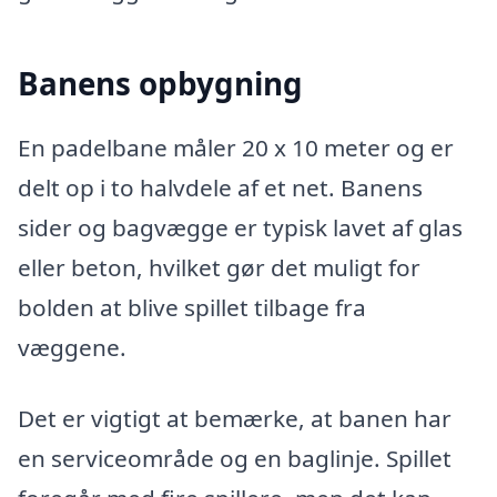
Banens opbygning
En padelbane måler 20 x 10 meter og er
delt op i to halvdele af et net. Banens
sider og bagvægge er typisk lavet af glas
eller beton, hvilket gør det muligt for
bolden at blive spillet tilbage fra
væggene.
Det er vigtigt at bemærke, at banen har
en serviceområde og en baglinje. Spillet