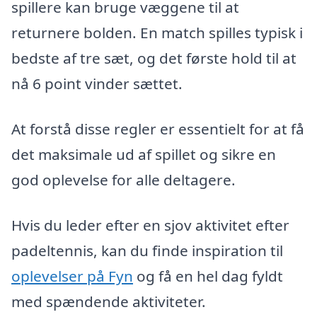
spillere kan bruge væggene til at
returnere bolden. En match spilles typisk i
bedste af tre sæt, og det første hold til at
nå 6 point vinder sættet.
At forstå disse regler er essentielt for at få
det maksimale ud af spillet og sikre en
god oplevelse for alle deltagere.
Hvis du leder efter en sjov aktivitet efter
padeltennis, kan du finde inspiration til
oplevelser på Fyn
og få en hel dag fyldt
med spændende aktiviteter.