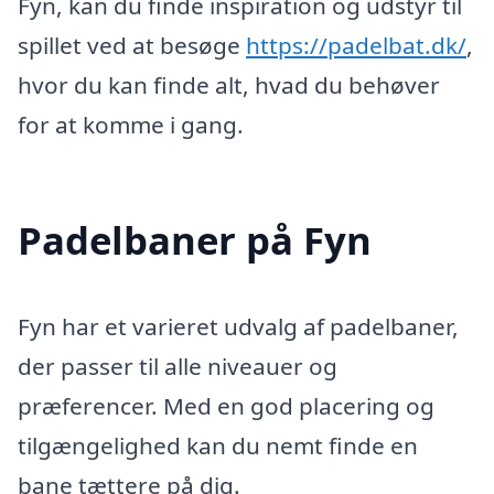
Fyn, kan du finde inspiration og udstyr til
spillet ved at besøge
https://padelbat.dk/
,
hvor du kan finde alt, hvad du behøver
for at komme i gang.
Padelbaner på Fyn
Fyn har et varieret udvalg af padelbaner,
der passer til alle niveauer og
præferencer. Med en god placering og
tilgængelighed kan du nemt finde en
bane tættere på dig.