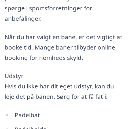
spørge i sportsforretninger for
anbefalinger.
Når du har valgt en bane, er det vigtigt at
booke tid. Mange baner tilbyder online
booking for nemheds skyld.
Udstyr
Hvis du ikke har dit eget udstyr, kan du
leje det på banen. Sørg for at få fat i:
Padelbat