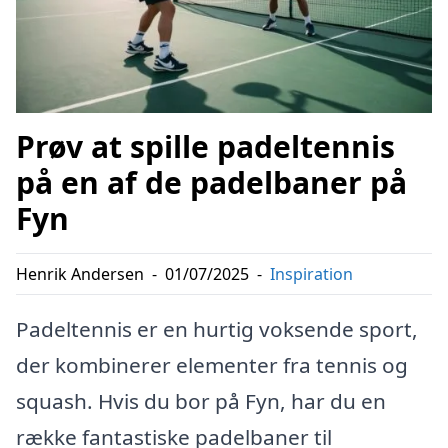
Prøv at spille padeltennis
på en af de padelbaner på
Fyn
Henrik Andersen
-
01/07/2025
-
Inspiration
Padeltennis er en hurtig voksende sport,
der kombinerer elementer fra tennis og
squash. Hvis du bor på Fyn, har du en
række fantastiske padelbaner til