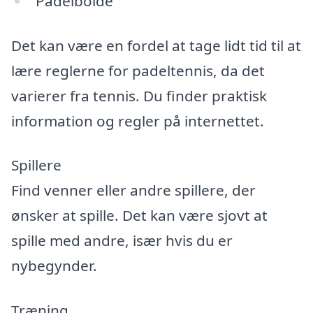
Padelbolde
Det kan være en fordel at tage lidt tid til at
lære reglerne for padeltennis, da det
varierer fra tennis. Du finder praktisk
information og regler på internettet.
Spillere
Find venner eller andre spillere, der
ønsker at spille. Det kan være sjovt at
spille med andre, især hvis du er
nybegynder.
Træning