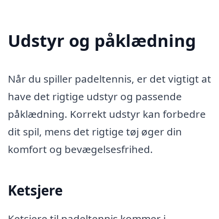
Udstyr og påklædning
Når du spiller padeltennis, er det vigtigt at
have det rigtige udstyr og passende
påklædning. Korrekt udstyr kan forbedre
dit spil, mens det rigtige tøj øger din
komfort og bevægelsesfrihed.
Ketsjere
Ketsjere til padeltennis kommer i