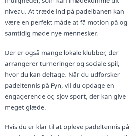
muligheder, som kan imødekomme dit
niveau. At træde ind på padelbanen kan
være en perfekt måde at få motion på og
samtidig møde nye mennesker.
Der er også mange lokale klubber, der
arrangerer turneringer og sociale spil,
hvor du kan deltage. Når du udforsker
padeltennis på Fyn, vil du opdage en
engagerende og sjov sport, der kan give
meget glæde.
Hvis du er klar til at opleve padeltennis på