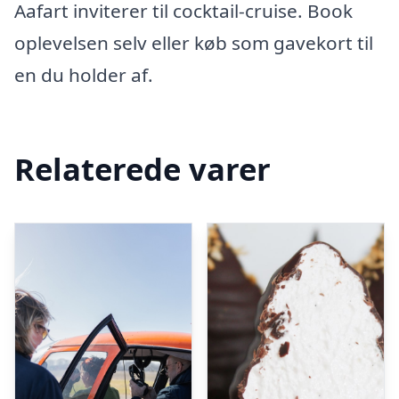
Aafart inviterer til cocktail-cruise. Book
oplevelsen selv eller køb som gavekort til
en du holder af.
Relaterede varer