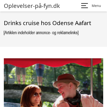
Oplevelser-på-fyn.dk
Menu
Drinks cruise hos Odense Aafart