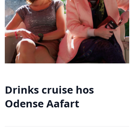
Drinks cruise hos
Odense Aafart