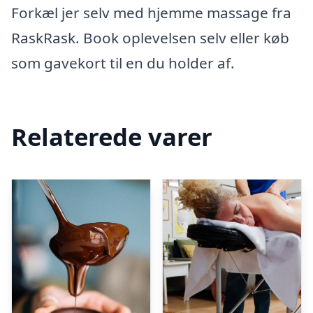
Forkæl jer selv med hjemme massage fra
RaskRask. Book oplevelsen selv eller køb
som gavekort til en du holder af.
Relaterede varer