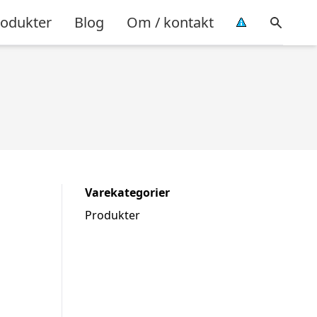
rodukter
Blog
Om / kontakt
Varekategorier
Produkter