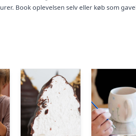
rer. Book oplevelsen selv eller køb som gave