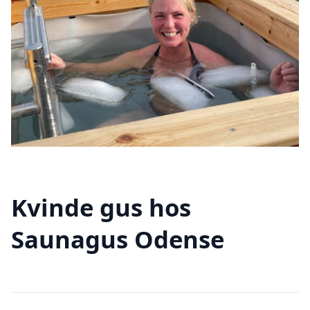
Kvinde gus hos
Saunagus Odense