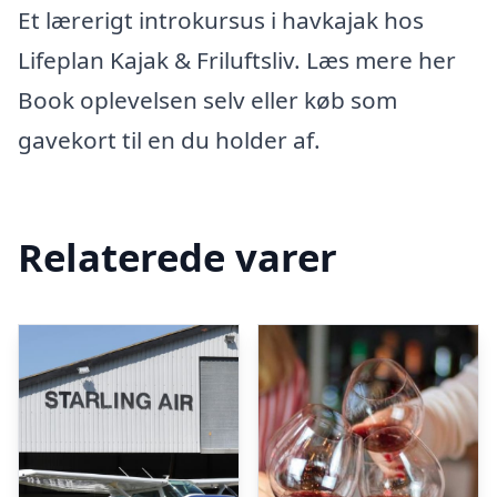
Et lærerigt introkursus i havkajak hos
Lifeplan Kajak & Friluftsliv. Læs mere her
Book oplevelsen selv eller køb som
gavekort til en du holder af.
Relaterede varer