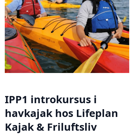
IPP1 introkursus i
havkajak hos Lifeplan
Kajak & Friluftsliv