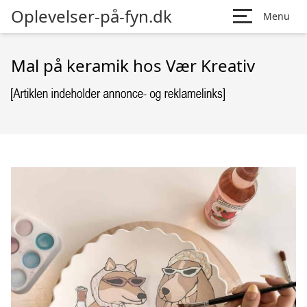
Oplevelser-på-fyn.dk
Menu
Mal på keramik hos Vær Kreativ