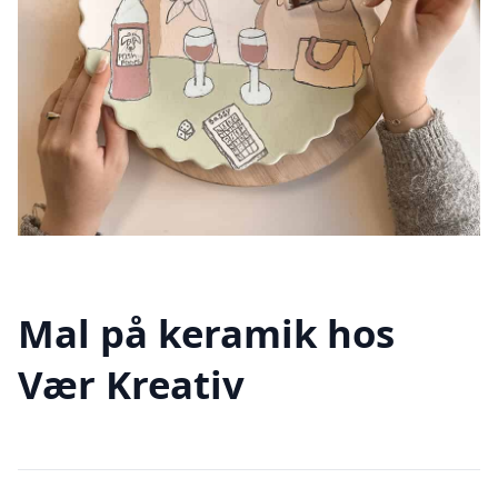
Mal på keramik hos
Vær Kreativ