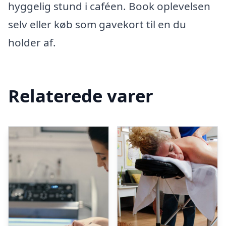
hyggelig stund i caféen. Book oplevelsen
selv eller køb som gavekort til en du
holder af.
Relaterede varer