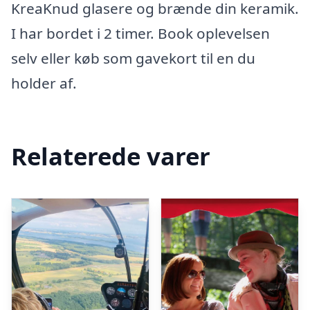
KreaKnud glasere og brænde din keramik.
I har bordet i 2 timer. Book oplevelsen
selv eller køb som gavekort til en du
holder af.
Relaterede varer